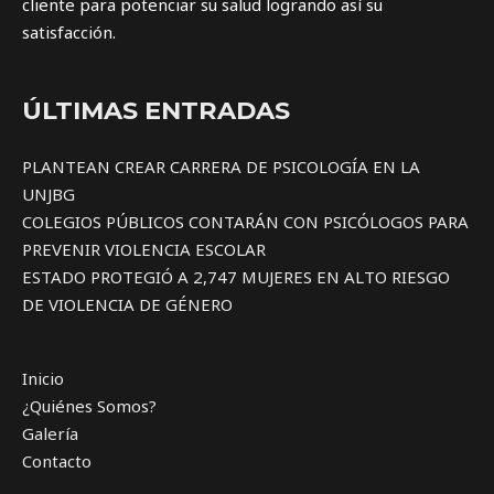
cliente para potenciar su salud logrando así su
satisfacción.
ÚLTIMAS ENTRADAS
PLANTEAN CREAR CARRERA DE PSICOLOGÍA EN LA
UNJBG
COLEGIOS PÚBLICOS CONTARÁN CON PSICÓLOGOS PARA
PREVENIR VIOLENCIA ESCOLAR
ESTADO PROTEGIÓ A 2,747 MUJERES EN ALTO RIESGO
DE VIOLENCIA DE GÉNERO
Inicio
¿Quiénes Somos?
Galería
Contacto