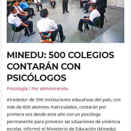
DE
VIOLENCIA
DE
GÉNERO
MINEDU: 500 COLEGIOS
CONTARÁN CON
PSICÓLOGOS
Psicología
/ Por
admincrecetu
Alrededor de 500 instituciones educativas del país, con
más de 600 alumnos matriculados, contarán por
primera vez desde este año con un psicólogo
permanente para prevenir las situaciones de violencia
escolar, informó el Ministerio de Educación (Minedu).