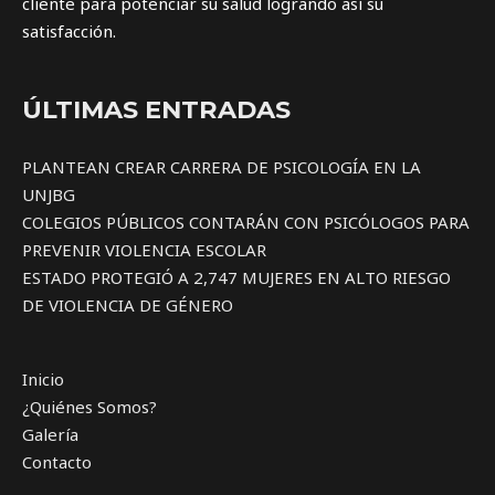
cliente para potenciar su salud logrando así su
satisfacción.
ÚLTIMAS ENTRADAS
PLANTEAN CREAR CARRERA DE PSICOLOGÍA EN LA
UNJBG
COLEGIOS PÚBLICOS CONTARÁN CON PSICÓLOGOS PARA
PREVENIR VIOLENCIA ESCOLAR
ESTADO PROTEGIÓ A 2,747 MUJERES EN ALTO RIESGO
DE VIOLENCIA DE GÉNERO
Inicio
¿Quiénes Somos?
Galería
Contacto